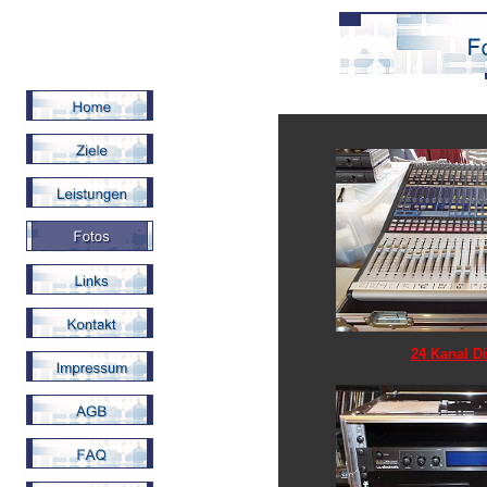
24 Kanal Di